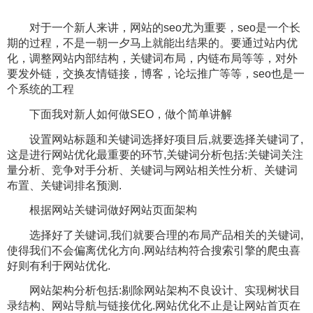
对于一个新人来讲，网站的seo尤为重要，seo是一个长
期的过程，不是一朝一夕马上就能出结果的。要通过站内优
化，调整网站内部结构，关键词布局，内链布局等等，对外
要发外链，交换友情链接，博客，论坛推广等等，seo也是一
个系统的工程
下面我对新人如何做SEO，做个简单讲解
设置网站标题和关键词选择好项目后,就要选择关键词了,
这是进行网站优化最重要的环节,关键词分析包括:关键词关注
量分析、竞争对手分析、关键词与网站相关性分析、关键词
布置、关键词排名预测.
根据网站关键词做好网站页面架构
选择好了关键词,我们就要合理的布局产品相关的关键词,
使得我们不会偏离优化方向.网站结构符合搜索引擎的爬虫喜
好则有利于网站优化.
网站架构分析包括:剔除网站架构不良设计、实现树状目
录结构、网站导航与链接优化.网站优化不止是让网站首页在