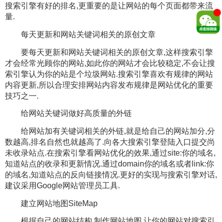
搜索引擎有好的排名,更重要的是让网站的每个页面都带来流
量.
每天更新和网站关键词相关的原创文章
要每天更新和网站关键词相关的原创文章,这样搜索引擎
才会经常光顾你的网站,如此你的网站才会比较稳定,不会让搜
索引擎认为你的站是个垃圾网站.搜索引擎喜欢有规律的网站
内容更新,所以合理安排网站内容发布规律是网站优化的重要
技巧之一.
给网站关键词做好高质量的外链
给网站加有关键词相关的外链,就是给自己的网站加分,分
数越高,排名自然也就越高了.向各大搜索引擎登陆入口提交尚
未收录站点.在搜索引擎看网站优化的效果,通过site:你的域名,
知道站点的收录和更新情况.通过domain你的域名或者link:你
的域名,知道站点的反向链接情况.更好的实现与搜索引擎对话,
建议采用Google网站管理员工具.
建立网站地图SiteMap
根据自己的网站结构,制作网站地图,让你的网站对搜索引