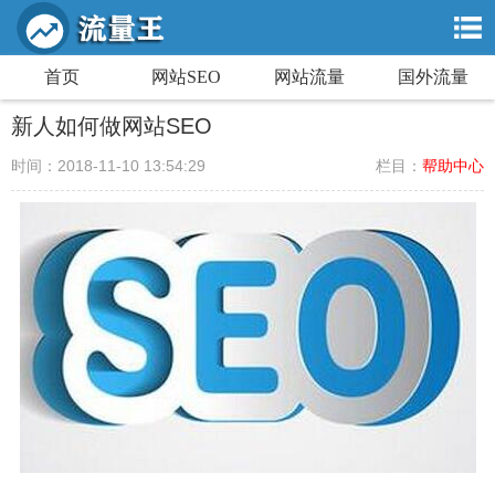
首页
网站SEO
网站流量
国外流量
新人如何做网站SEO
时间：2018-11-10 13:54:29
栏目：
帮助中心