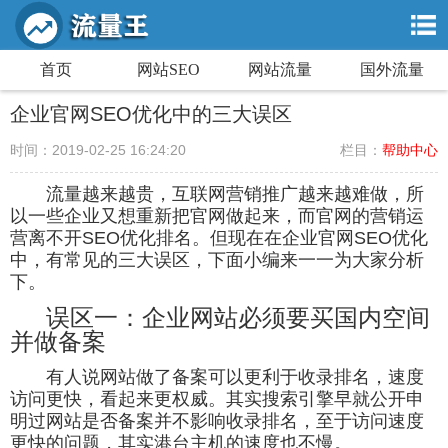
首页
网站SEO
网站流量
国外流量
企业官网SEO优化中的三大误区
时间：2019-02-25 16:24:20
栏目：
帮助中心
流量越来越贵，互联网营销推广越来越难做，所
以一些企业又想重新把官网做起来，而官网的营销运
营离不开SEO优化排名。但现在在企业官网SEO优化
中，有常见的三大误区，下面小编来一一为大家分析
下。
误区一：企业网站必须要买国内空间
并做备案
有人说网站做了备案可以更利于收录排名，速度
访问更快，看起来更权威。其实搜索引擎早就公开申
明过网站是否备案并不影响收录排名，至于访问速度
更快的问题，其实港台主机的速度也不慢。