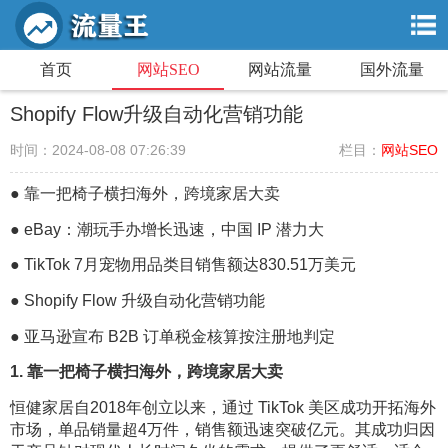
首页
网站SEO
网站流量
国外流量
Shopify Flow升级自动化营销功能
时间：
2024-08-08 07:26:39
栏目：
网站SEO
● 靠一把椅子横扫海外，跨境家居大卖
● eBay：潮玩手办增长迅速，中国 IP 潜力大
● TikTok 7月宠物用品类目销售额达830.51万美元
● Shopify Flow 升级自动化营销功能
● 亚马逊宣布 B2B 订单税金核算按注册地判定
1. 靠一把椅子横扫海外，跨境家居大卖
恒健家居自2018年创立以来，通过 TikTok 美区成功开拓海外
市场，单品销量超4万件，销售额迅速突破亿元。其成功归因