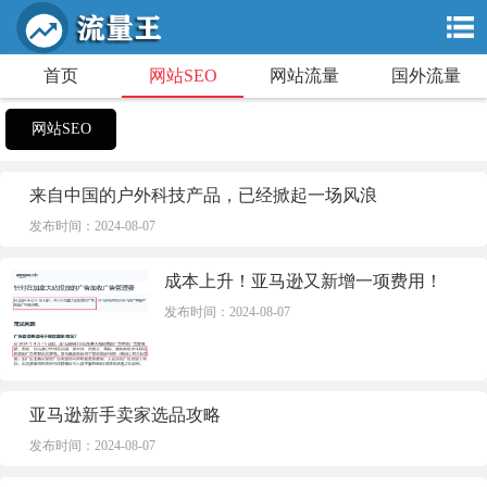
首页
网站SEO
网站流量
国外流量
网站SEO
来自中国的户外科技产品，已经掀起一场风浪
发布时间：2024-08-07
成本上升！亚马逊又新增一项费用！
发布时间：2024-08-07
亚马逊新手卖家选品攻略
发布时间：2024-08-07