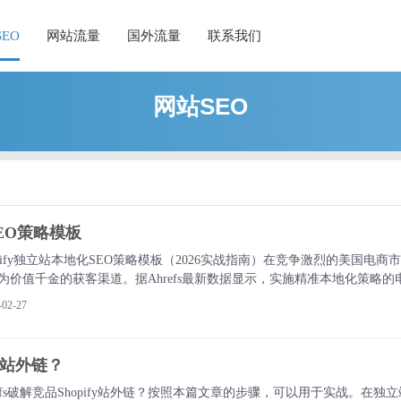
EO
网站流量
国外流量
联系我们
网站SEO
SEO策略模板
pify独立站本地化SEO策略模板（2026实战指南）在竞争激烈的美国电商市
成为价值千金的获客渠道。据Ahrefs最新数据显示，实施精准本地化策略的
%。
2-27
fy站外链？
efs破解竞品Shopify站外链？按照本篇文章的步骤，可以用于实战。在独立