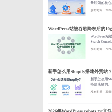
量瓶颈的核心
链反超。
发布时间：2026-0
WordPress站被谷歌降权后的
WordPre
Search C
发布时间：2026-0
新手怎么用Shopify搭建外贸站
新手怎么用Sh
搭建店铺的。
发布时间：2026-0
2026年WordPress robots.t