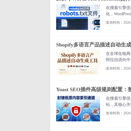
在搜索引擎优化
化，WordP
析每个指令的
发布时间：2026-0
Shopify多语言产品描述自
在全球化电商
阿拉伯语向中
AI技术突破
发布时间：2026-0
Yoast SEO插件高级规则配置
在搜索引擎优
站，其核心关键
功能，正是精
发布时间：2026-0