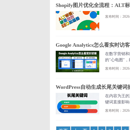
Shopify图片优化全流程：A
发布时间：2026-0
Google Analytics怎么看
在数字营销和网
的"心电图"
发布时间：2026-0
WordPress自动生成长尾关键
在内容为王的
键词直接影响
发布时间：2026-0