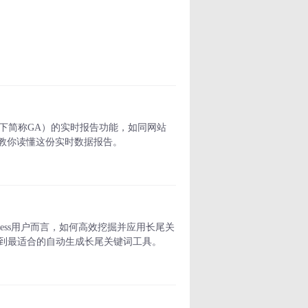
s（以下简称GA）的实时报告功能，如同网站
教你读懂这份实时数据报告。
ess用户而言，如何高效挖掘并应用长尾关
找到最适合的自动生成长尾关键词工具。